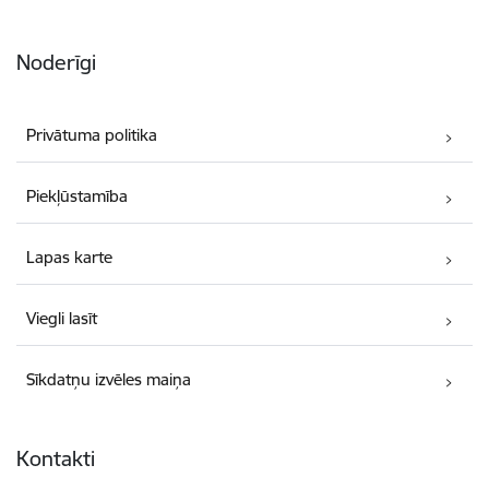
Noderīgi
Privātuma politika
Piekļūstamība
Lapas karte
Viegli lasīt
Sīkdatņu izvēles maiņa
Kontakti