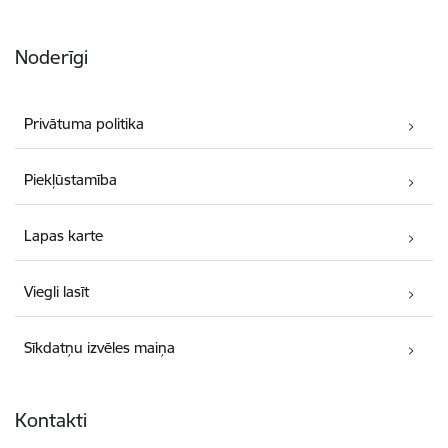
Noderīgi
Privātuma politika
Piekļūstamība
Lapas karte
Viegli lasīt
Sīkdatņu izvēles maiņa
Kontakti