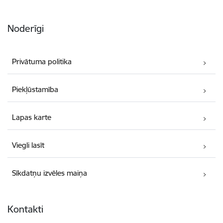
Noderīgi
Privātuma politika
Piekļūstamība
Lapas karte
Viegli lasīt
Sīkdatņu izvēles maiņa
Kontakti