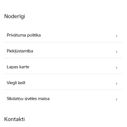
Noderīgi
Privātuma politika
Piekļūstamība
Lapas karte
Viegli lasīt
Sīkdatņu izvēles maiņa
Kontakti