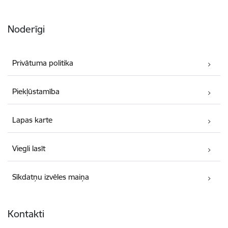
Noderīgi
Privātuma politika
Piekļūstamība
Lapas karte
Viegli lasīt
Sīkdatņu izvēles maiņa
Kontakti