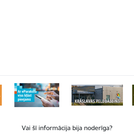
Vai šī informācija bija noderīga?