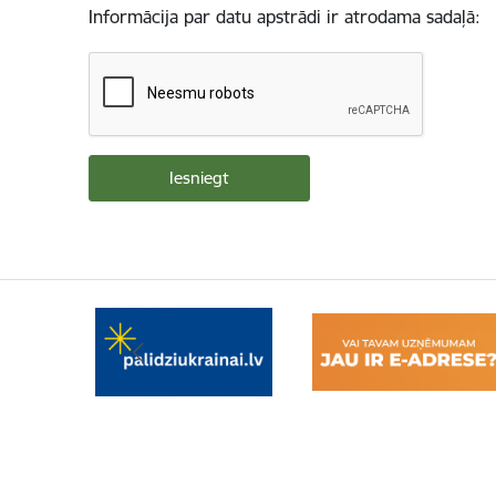
Informācija par datu apstrādi ir atrodama sadaļā: