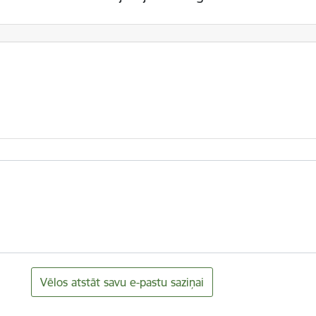
Vēlos atstāt savu e-pastu saziņai