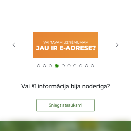
Vai šī informācija bija noderīga?
Sniegt atsauksmi