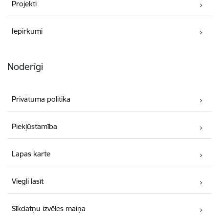
Projekti
Iepirkumi
Noderīgi
Privātuma politika
Piekļūstamība
Lapas karte
Viegli lasīt
Sīkdatņu izvēles maiņa