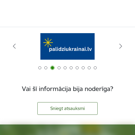
Vai šī informācija bija noderīga?
Sniegt atsauksmi