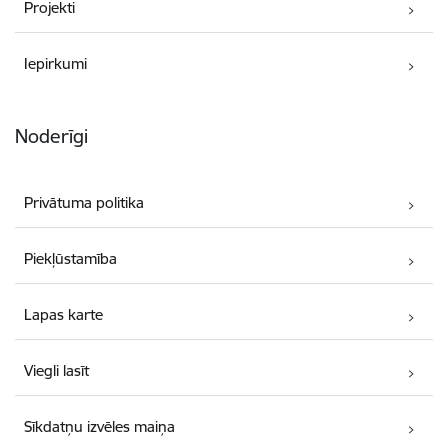
Projekti
Iepirkumi
Noderīgi
Privātuma politika
Piekļūstamība
Lapas karte
Viegli lasīt
Sīkdatņu izvēles maiņa