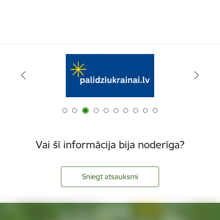
Vai šī informācija bija noderīga?
Sniegt atsauksmi