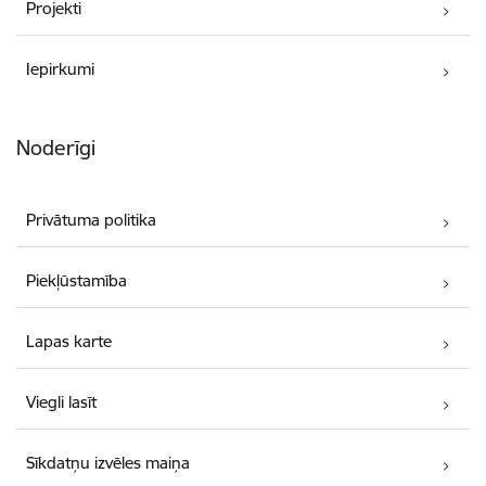
Projekti
Iepirkumi
Noderīgi
Privātuma politika
Piekļūstamība
Lapas karte
Viegli lasīt
Sīkdatņu izvēles maiņa