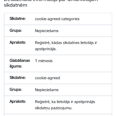
sīkdatnēm
cookie-agreed-categories
Nepieciešams
Reģistrē, kādas sīkdatnes lietotājs ir
apstiprinājis.
1 mēnesis
cookie-agreed
Nepieciešams
Reģistrē, ka lietotājs ir apstiprinājis
sīkdatņu paziņojumu.