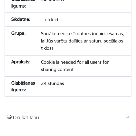
__cfduid
Sociālo mediju sīkdatnes (nepieciešamas,
lai Jūs varētu dalīties ar saturu sociālajos
tīklos)
Cookie is needed for all users for
sharing content
24 stundas
Drukāt lapu