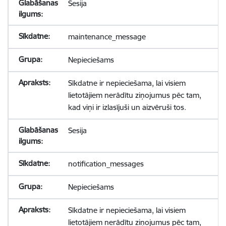
Sesija
maintenance_message
Nepieciešams
Sīkdatne ir nepieciešama, lai visiem
lietotājiem nerādītu ziņojumus pēc tam,
kad viņi ir izlasījuši un aizvēruši tos.
Sesija
notification_messages
Nepieciešams
Sīkdatne ir nepieciešama, lai visiem
lietotājiem nerādītu ziņojumus pēc tam,