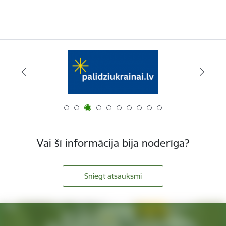
Vai šī informācija bija noderīga?
Sniegt atsauksmi