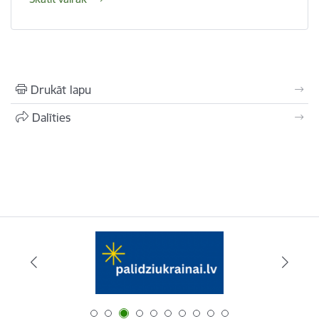
Drukāt lapu
Dalīties