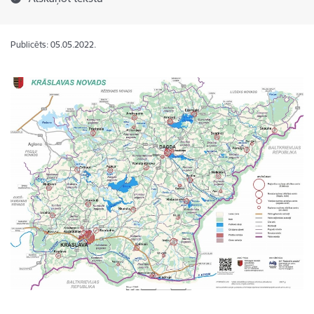
Publicēts: 05.05.2022.