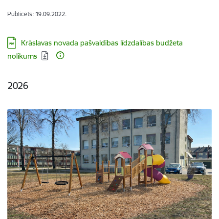
Publicēts: 19.09.2022.
Lejupielādēt:
Krāslavas novada pašvaldības līdzdalības budžeta
nolikums
2026