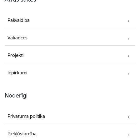
Pašvaldība
Vakances
Projekti
Iepirkumi
Noderīgi
Privātuma politika
Piekļūstamība