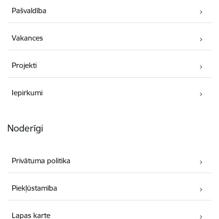
Pašvaldība
Vakances
Projekti
Iepirkumi
Noderīgi
Privātuma politika
Piekļūstamība
Lapas karte