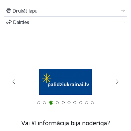
Drukāt lapu
Dalīties
Vai šī informācija bija noderīga?