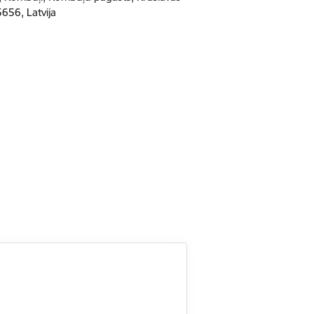
656, Latvija