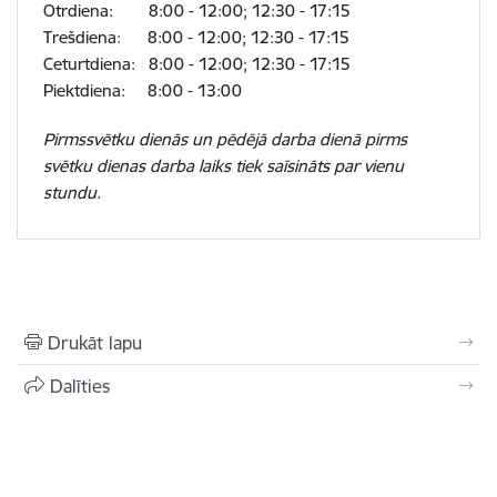
Otrdiena: 8:00 - 12:00; 12:30 - 17:15
Trešdiena: 8:00 - 12:00; 12:30 - 17:15
Ceturtdiena: 8:00 - 12:00; 12:30 - 17:15
Piektdiena: 8:00 - 13:00
Pirmssvētku dienās un pēdējā darba dienā pirms
svētku dienas darba laiks tiek saīsināts par vienu
stundu.
Drukāt lapu
Dalīties