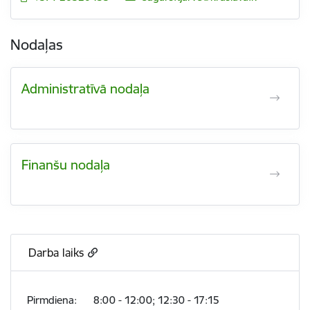
Nodaļas
Administratīvā nodaļa
Finanšu nodaļa
Darba laiks
Pirmdiena: 8:00 - 12:00; 12:30 - 17:15