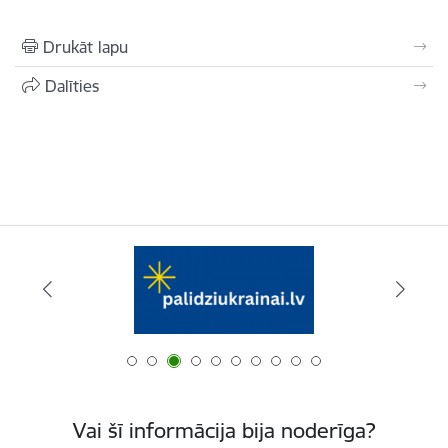
Drukāt lapu
Dalīties
Vai šī informācija bija noderīga?