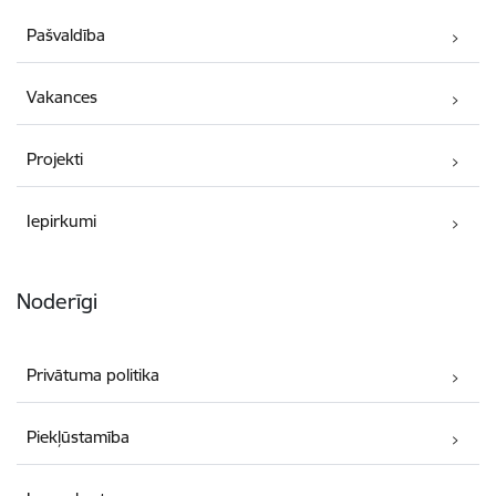
Pašvaldība
Vakances
Projekti
Iepirkumi
Noderīgi
Privātuma politika
Piekļūstamība