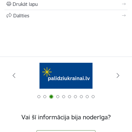
Drukāt lapu
Dalīties
Vai šī informācija bija noderīga?