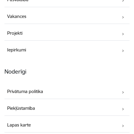
Vakances
Projekti
Iepirkumi
Noderīgi
Privātuma politika
Piekļūstamība
Lapas karte