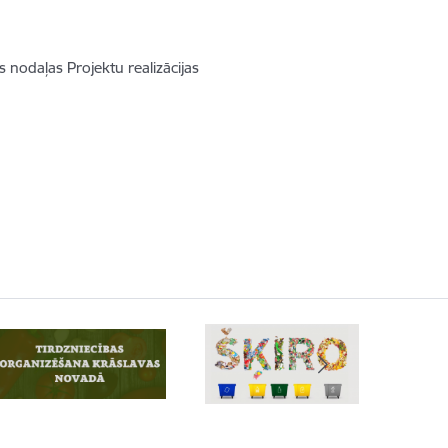
 nodaļas Projektu realizācijas