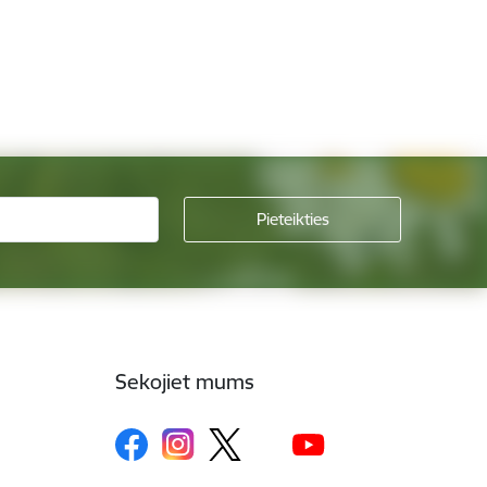
Sekojiet mums