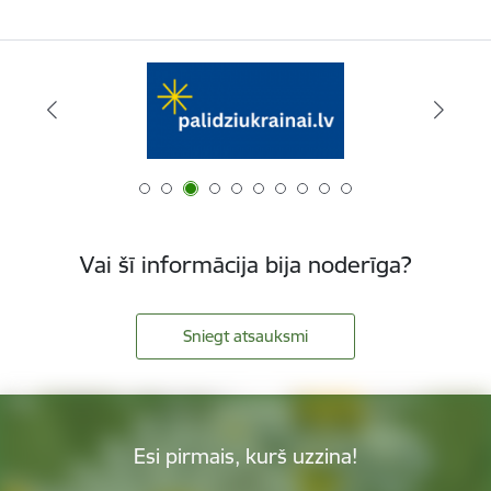
Vai šī informācija bija noderīga?
Sniegt atsauksmi
Esi pirmais, kurš uzzina!