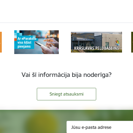
Vai šī informācija bija noderīga?
Sniegt atsauksmi