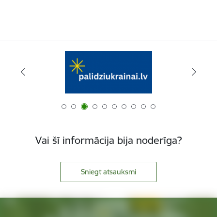
Vai šī informācija bija noderīga?
Sniegt atsauksmi