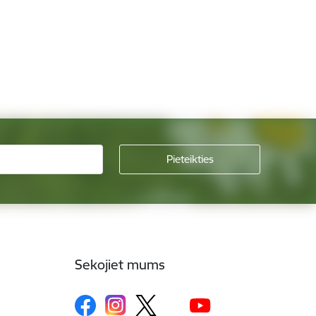
Sekojiet mums