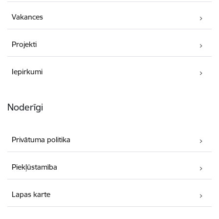
Vakances
Projekti
Iepirkumi
Noderīgi
Privātuma politika
Piekļūstamība
Lapas karte