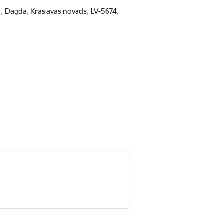
29, Dagda, Krāslavas novads, LV-5674,