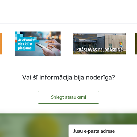
Vai šī informācija bija noderīga?
Sniegt atsauksmi