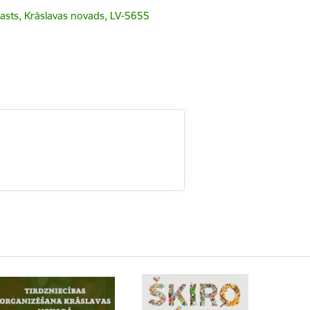
gasts, Krāslavas novads, LV-5655