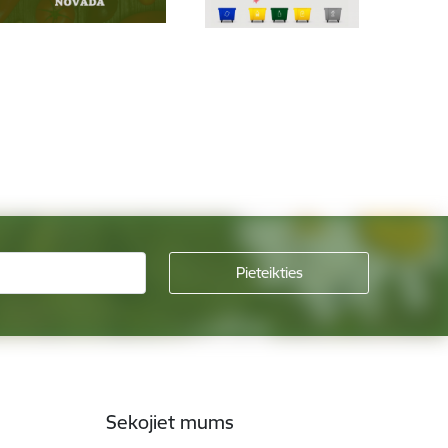
Sekojiet mums