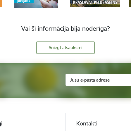
Vai šī informācija bija noderīga?
Sniegt atsauksmi
i
Kontakti