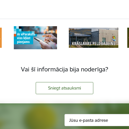
Vai šī informācija bija noderīga?
Sniegt atsauksmi