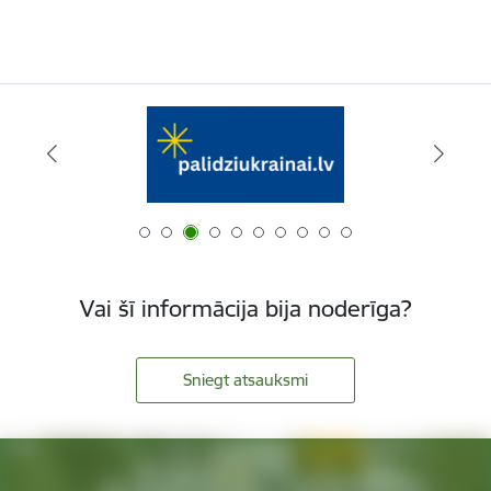
Vai šī informācija bija noderīga?
Sniegt atsauksmi