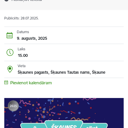
Publicēts: 28.07.2025.
Datums
9. augusts, 2025
Laiks
15.00
Vieta
Šķaunes pagasts, Šķaunes Tautas nams, Šķaune
Pievienot kalendāram