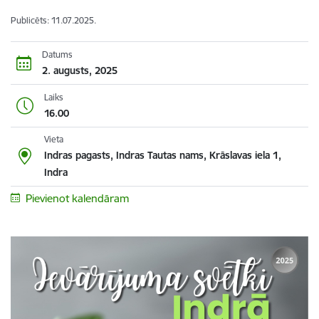
Publicēts: 11.07.2025.
Datums
2. augusts, 2025
Laiks
16.00
Vieta
Indras pagasts, Indras Tautas nams, Krāslavas iela 1,
Indra
Pievienot kalendāram