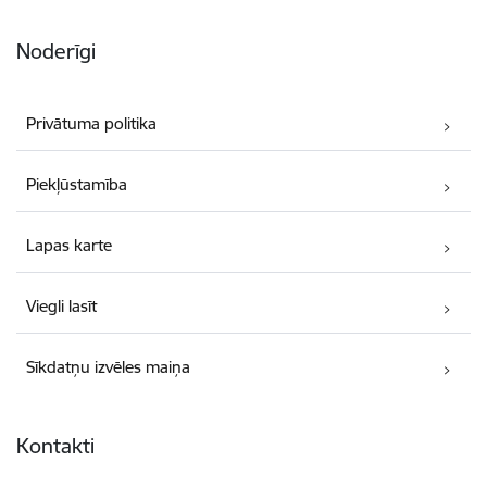
Noderīgi
Privātuma politika
Piekļūstamība
Lapas karte
Viegli lasīt
Sīkdatņu izvēles maiņa
Kontakti