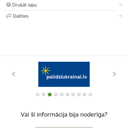
Drukāt lapu
Dalīties
Vai šī informācija bija noderīga?