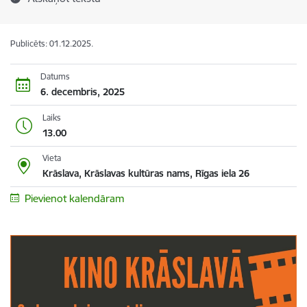
Publicēts: 01.12.2025.
Datums
6. decembris, 2025
Laiks
13.00
Vieta
Krāslava, Krāslavas kultūras nams, Rīgas iela 26
Pievienot kalendāram