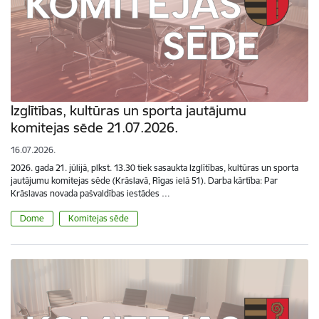
Izglītības, kultūras un sporta jautājumu
komitejas sēde 21.07.2026.
16.07.2026.
2026. gada 21. jūlijā, plkst. 13.30 tiek sasaukta Izglītības, kultūras un sporta
jautājumu komitejas sēde (Krāslavā, Rīgas ielā 51). Darba kārtība: Par
Krāslavas novada pašvaldības iestādes …
Dome
Komitejas sēde