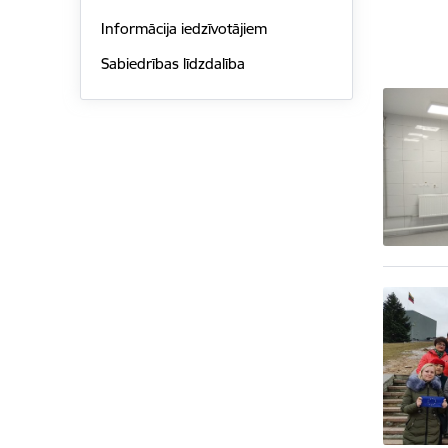
Informācija iedzīvotājiem
Sabiedrības līdzdalība